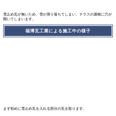
雪止め瓦が無いため、雪が滑り落ちてしまい、テラスの屋根に穴が
開いてしまいます。
福博瓦工業による施工中の様子
まず初めに雪止め瓦を入れる部分の瓦を取ります。