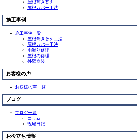
屋根葺き替え
屋根カバー工法
施工事例
施工事例一覧
屋根葺き替え工法
屋根カバー工法
雨漏り修理
屋根の修理
外壁塗装
お客様の声
お客様の声一覧
ブログ
ブログ一覧
コラム
現場日記
お役立ち情報