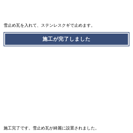
雪止め瓦を入れて、ステンレスクギで止めます。
施工が完了しました
施工完了です。雪止め瓦が綺麗に設置されました。