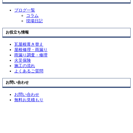
ブログ一覧
コラム
現場日記
お役立ち情報
瓦屋根葺き替え
屋根修理・雨漏り
雨漏り調査・修理
火災保険
施工の流れ
よくあるご質問
お問い合わせ
お問い合わせ
無料お見積もり