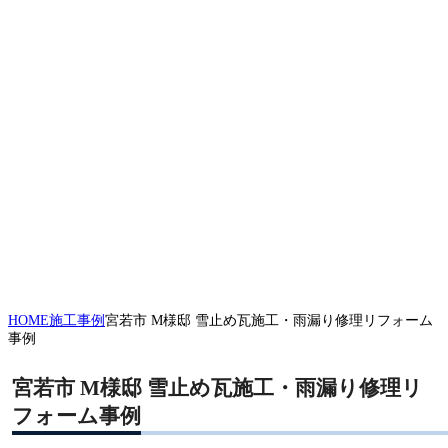
HOME
施工事例
宮若市 M様邸 雪止め瓦施工・雨漏り修理リフォーム
事例
宮若市 M様邸 雪止め瓦施工・雨漏り修理リ
フォーム事例