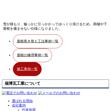
雪が積もり、輪っかに引っかかってゆっくり溶けるため、雨樋や下
屋根を傷ませない仕様になりました。
屋根葺き替え工法事例一覧
屋根の修理事例一覧
施工事例一覧
福博瓦工業について
選ばれる理由
会社案内
代表挨拶