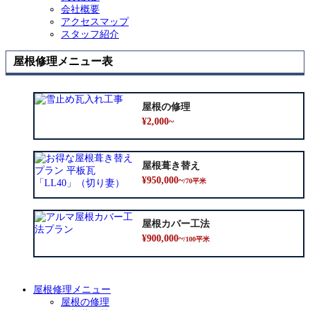
会社概要
アクセスマップ
スタッフ紹介
屋根修理メニュー表
屋根の修理
¥2,000~
屋根葺き替え
¥950,000~
/70平米
屋根カバー工法
¥900,000~
/100平米
屋根修理メニュー
屋根の修理