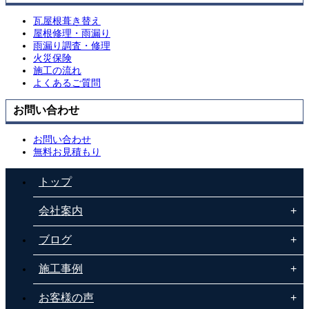
瓦屋根葺き替え
屋根修理・雨漏り
雨漏り調査・修理
火災保険
施工の流れ
よくあるご質問
お問い合わせ
お問い合わせ
無料お見積もり
トップ
会社案内
ブログ
施工事例
お客様の声