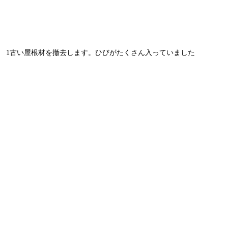
1古い屋根材を撤去します。ひびがたくさん入っていました