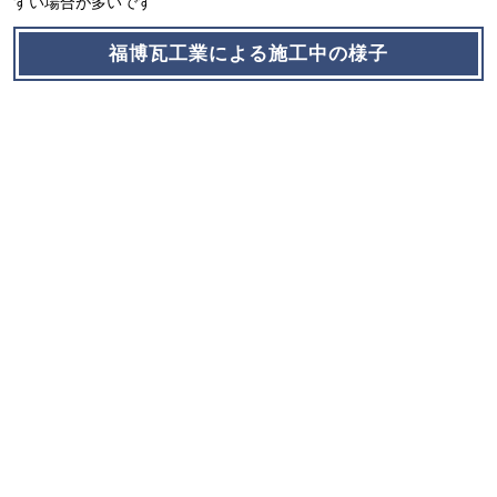
すい場合が多いです
福博瓦工業による施工中の様子