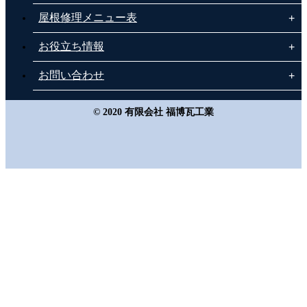
屋根修理メニュー表
お役立ち情報
お問い合わせ
© 2020 有限会社 福博瓦工業