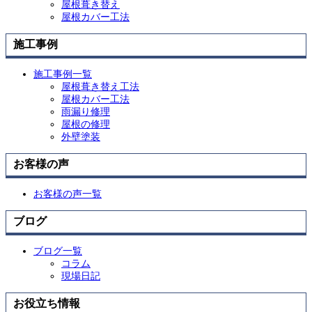
屋根葺き替え
屋根カバー工法
施工事例
施工事例一覧
屋根葺き替え工法
屋根カバー工法
雨漏り修理
屋根の修理
外壁塗装
お客様の声
お客様の声一覧
ブログ
ブログ一覧
コラム
現場日記
お役立ち情報