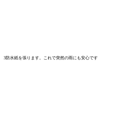
3防水紙を張ります。これで突然の雨にも安心です