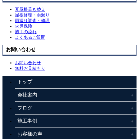
瓦屋根葺き替え
屋根修理・雨漏り
雨漏り調査・修理
火災保険
施工の流れ
よくあるご質問
お問い合わせ
お問い合わせ
無料お見積もり
トップ
会社案内
ブログ
施工事例
お客様の声