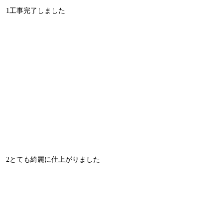
1工事完了しました
2とても綺麗に仕上がりました