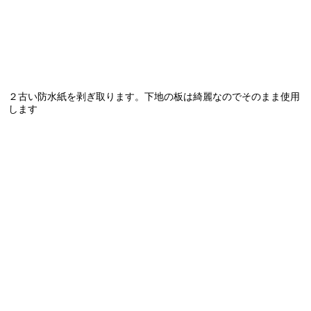
２古い防水紙を剥ぎ取ります。下地の板は綺麗なのでそのまま使用
します