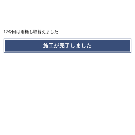
12今回は雨樋も取替えました
施工が完了しました