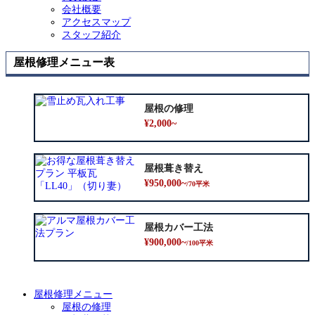
会社概要
アクセスマップ
スタッフ紹介
屋根修理メニュー表
屋根の修理
¥2,000~
屋根葺き替え
¥950,000~
/70平米
屋根カバー工法
¥900,000~
/100平米
屋根修理メニュー
屋根の修理