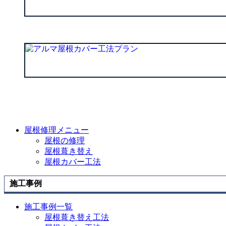
屋根修理メニュー
屋根の修理
屋根葺き替え
屋根カバー工法
施工事例
施工事例一覧
屋根葺き替え工法