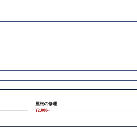
屋根の修理
¥2,000~