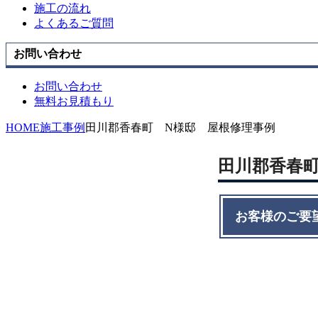
施工の流れ
よくあるご質問
お問い合わせ
お問い合わせ
無料お見積もり
HOME
施工事例
田川郡香春町 N様邸 屋根修理事例
田川郡香春
お客様のご要