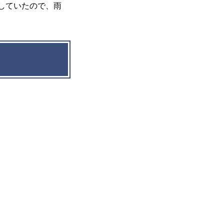
していたので、雨