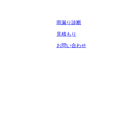
雨漏り診断
見積もり
お問い合わせ