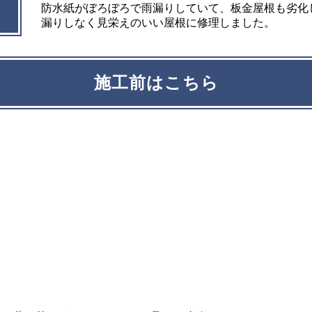
防水紙がぼろぼろで雨漏りしていて、板金屋根も劣化
漏りしなく見栄えのいい屋根に修理しました。
施工前はこちら