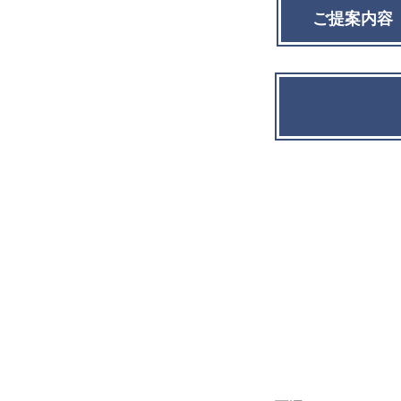
ご提案内容