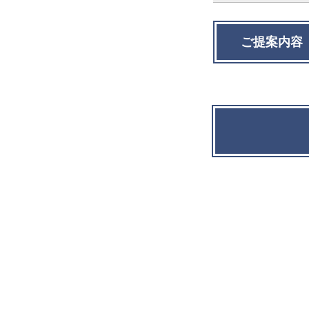
ご提案内容