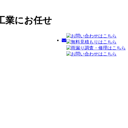
工業にお任せ