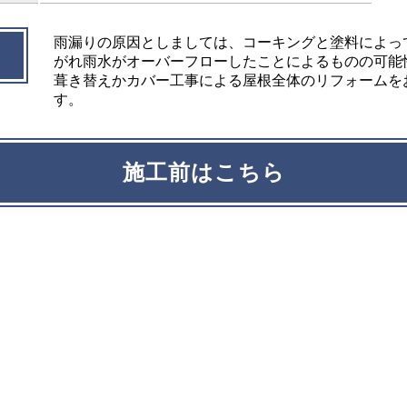
雨漏りの原因としましては、コーキングと塗料によっ
がれ雨水がオーバーフローしたことによるものの可能
葺き替えかカバー工事による屋根全体のリフォームを
す。
施工前はこちら