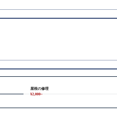
屋根の修理
¥2,000~