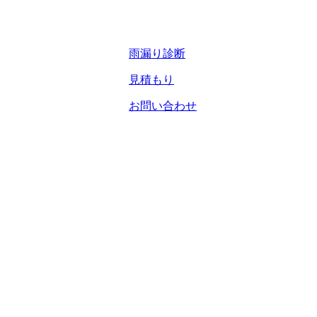
雨漏り診断
見積もり
お問い合わせ