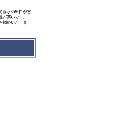
て雨水の出口が塞
性が高いです。
お勧めいたしま