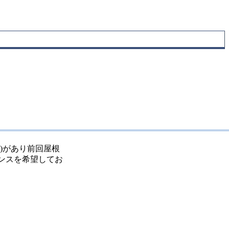
)があり前回屋根
ンスを希望してお