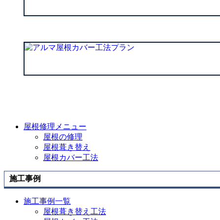
屋根修理メニュー
屋根の修理
屋根葺き替え
屋根カバー工法
施工事例
施工事例一覧
屋根葺き替え工法