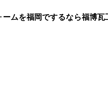
ォームを福岡でするなら福博瓦