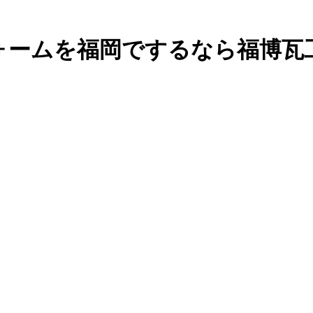
ォームを福岡でするなら福博瓦