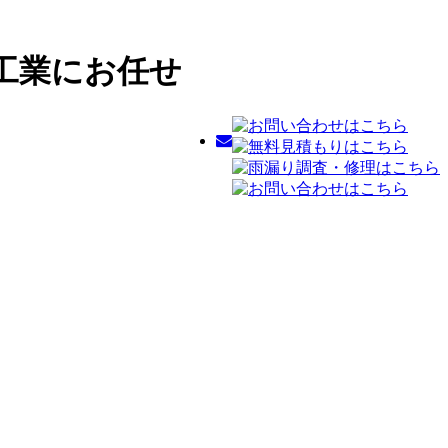
工業にお任せ