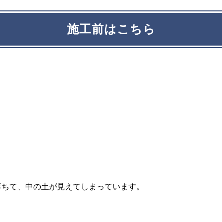
施工前はこちら
落ちて、中の土が見えてしまっています。