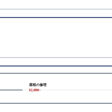
屋根の修理
¥2,000~