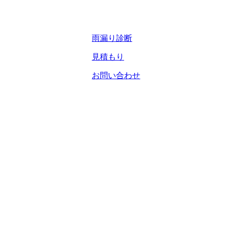
雨漏り診断
見積もり
お問い合わせ