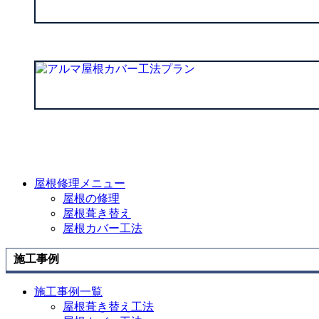
屋根修理メニュー
屋根の修理
屋根葺き替え
屋根カバー工法
施工事例
施工事例一覧
屋根葺き替え工法